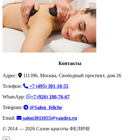
Контакты
Адрес:
111396, Москва, Свободный проспект, дом 26
Телефон:
+7 (495) 301-10-55
WhatsApp:
+7 (926) 180-76-67
Telegram:
@Salon_feliche
Email:
salon3011055@yandex.ru
© 2014 — 2026 Салон красоты ФЕЛИЧЕ
×